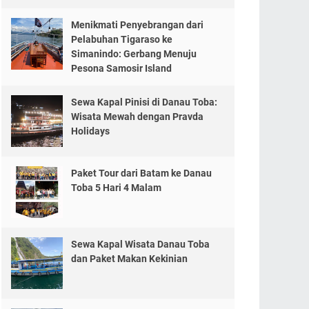
Menikmati Penyebrangan dari
Pelabuhan Tigaraso ke
Simanindo: Gerbang Menuju
Pesona Samosir Island
Sewa Kapal Pinisi di Danau Toba:
Wisata Mewah dengan Pravda
Holidays
Paket Tour dari Batam ke Danau
Toba 5 Hari 4 Malam
Sewa Kapal Wisata Danau Toba
dan Paket Makan Kekinian