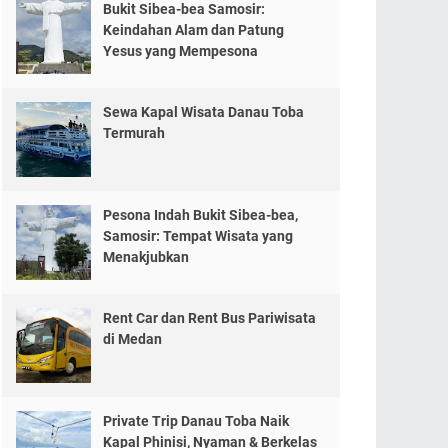
Bukit Sibea-bea Samosir:
Keindahan Alam dan Patung
Yesus yang Mempesona
Sewa Kapal Wisata Danau Toba
Termurah
Pesona Indah Bukit Sibea-bea,
Samosir: Tempat Wisata yang
Menakjubkan
Rent Car dan Rent Bus Pariwisata
di Medan
Private Trip Danau Toba Naik
Kapal Phinisi, Nyaman & Berkelas