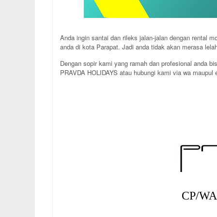
Anda ingin santai dan rileks jalan-jalan dengan rental 
anda di kota Parapat. Jadi anda tidak akan merasa lelah
Dengan sopir kami yang ramah dan profesional anda b
PRAVDA HOLIDAYS atau hubungi kami via wa maupul 
CP/WA 