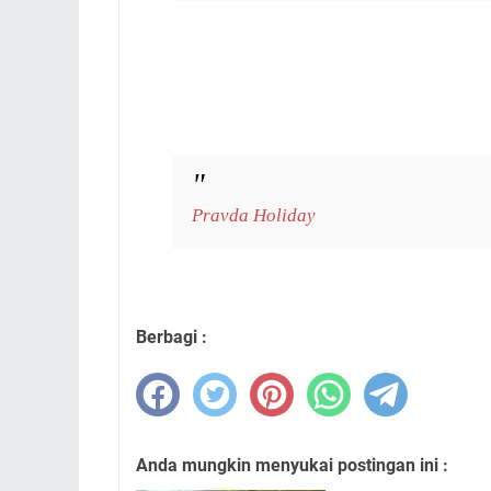
Pravda Holiday
Berbagi :
Anda mungkin menyukai postingan ini :