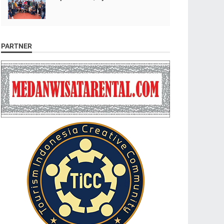
PARTNER