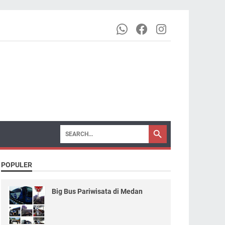
POPULER
Big Bus Pariwisata di Medan