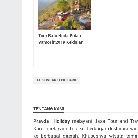
Tour Batu Hoda Pulau
Samosir 2019 Kekinian
POSTINGAN LEBIH BARU
TENTANG KAMI
Pravda Holiday
melayani Jasa Tour and Trav
Kami melayani Trip ke berbagai destinasi wis
ke berbagai daerah. Khususnya wisata tern