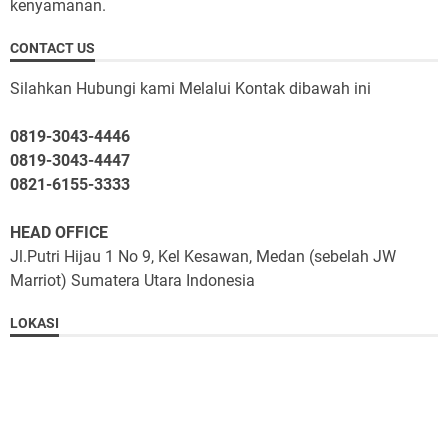
kenyamanan.
CONTACT US
Silahkan Hubungi kami Melalui Kontak dibawah ini
0819-3043-4446
0819-3043-4447
0821-6155-3333
HEAD OFFICE
Jl.Putri Hijau 1 No 9, Kel Kesawan, Medan (sebelah JW
Marriot) Sumatera Utara Indonesia
LOKASI