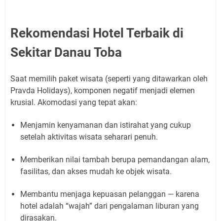
Rekomendasi Hotel Terbaik di
Sekitar Danau Toba
Saat memilih paket wisata (seperti yang ditawarkan oleh
Pravda Holidays), komponen negatif menjadi elemen
krusial. Akomodasi yang tepat akan:
Menjamin kenyamanan dan istirahat yang cukup
setelah aktivitas wisata seharari penuh.
Memberikan nilai tambah berupa pemandangan alam,
fasilitas, dan akses mudah ke objek wisata.
Membantu menjaga kepuasan pelanggan — karena
hotel adalah “wajah” dari pengalaman liburan yang
dirasakan.