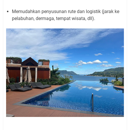
Memudahkan penyusunan rute dan logistik (jarak ke
pelabuhan, dermaga, tempat wisata, dll).