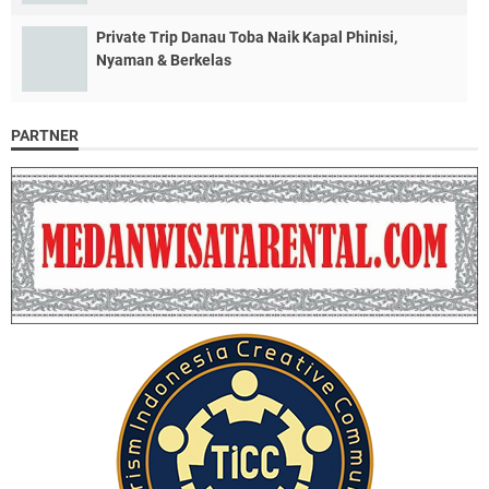
Private Trip Danau Toba Naik Kapal Phinisi,
Nyaman & Berkelas
PARTNER