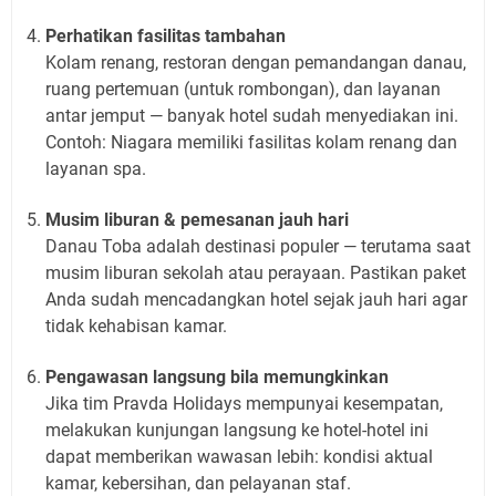
Perhatikan fasilitas tambahan
Kolam renang, restoran dengan pemandangan danau,
ruang pertemuan (untuk rombongan), dan layanan
antar jemput — banyak hotel sudah menyediakan ini.
Contoh: Niagara memiliki fasilitas kolam renang dan
layanan spa.
Musim liburan & pemesanan jauh hari
Danau Toba adalah destinasi populer — terutama saat
musim liburan sekolah atau perayaan. Pastikan paket
Anda sudah mencadangkan hotel sejak jauh hari agar
tidak kehabisan kamar.
Pengawasan langsung bila memungkinkan
Jika tim Pravda Holidays mempunyai kesempatan,
melakukan kunjungan langsung ke hotel-hotel ini
dapat memberikan wawasan lebih: kondisi aktual
kamar, kebersihan, dan pelayanan staf.