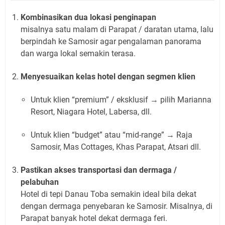
Kombinasikan dua lokasi penginapan
misalnya satu malam di Parapat / daratan utama, lalu
berpindah ke Samosir agar pengalaman panorama
dan warga lokal semakin terasa.
Menyesuaikan kelas hotel dengan segmen klien
Untuk klien “premium” / eksklusif → pilih Marianna
Resort, Niagara Hotel, Labersa, dll.
Untuk klien “budget” atau “mid-range” → Raja
Samosir, Mas Cottages, Khas Parapat, Atsari dll.
Pastikan akses transportasi dan dermaga /
pelabuhan
Hotel di tepi Danau Toba semakin ideal bila dekat
dengan dermaga penyebaran ke Samosir. Misalnya, di
Parapat banyak hotel dekat dermaga feri.