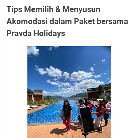
Tips Memilih & Menyusun
Akomodasi dalam Paket bersama
Pravda Holidays