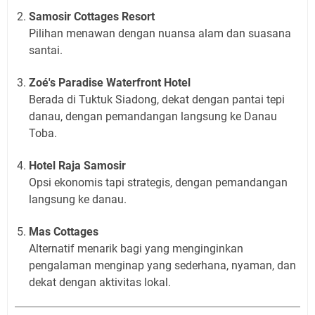
Samosir Cottages Resort
Pilihan menawan dengan nuansa alam dan suasana
santai.
Zoé's Paradise Waterfront Hotel
Berada di Tuktuk Siadong, dekat dengan pantai tepi
danau, dengan pemandangan langsung ke Danau
Toba.
Hotel Raja Samosir
Opsi ekonomis tapi strategis, dengan pemandangan
langsung ke danau.
Mas Cottages
Alternatif menarik bagi yang menginginkan
pengalaman menginap yang sederhana, nyaman, dan
dekat dengan aktivitas lokal.