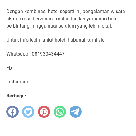
Dengan kombinasi hotel seperti ini, pengalaman wisata
akan terasa bervariasi: mulai dari kenyamanan hotel
berbintang, hingga nuansa alam yang lebih lokal.
Untuk info lebih lanjut boleh hubungi kami via
Whatsapp : 081930434447
Fb
Instagram
Berbagi :