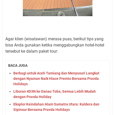
Agar klien (wisatawan) merasa puas, berikut tips yang
bisa Anda gunakan ketika menggabungkan hotel-hotel
tersebut ke dalam paket tour:
BACA JUGA
Berbagi untuk Aceh Tamiang dan Menyusuri Langkat
dengan Nyaman Naik Hiace Premio Bersama Pravda
Holidays
Liburan 4D3N ke Danau Toba, Semua Lebih Mudah
dengan Pravda Holiday
Eksplor Keindahan Alam Sumatra Utara: Kaldera dan
Sipinsur Bersama Pravda Holidays