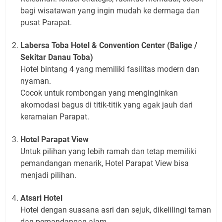
bagi wisatawan yang ingin mudah ke dermaga dan
pusat Parapat.
Labersa Toba Hotel & Convention Center (Balige /
Sekitar Danau Toba)
Hotel bintang 4 yang memiliki fasilitas modern dan
nyaman.
Cocok untuk rombongan yang menginginkan
akomodasi bagus di titik-titik yang agak jauh dari
keramaian Parapat.
Hotel Parapat View
Untuk pilihan yang lebih ramah dan tetap memiliki
pemandangan menarik, Hotel Parapat View bisa
menjadi pilihan.
Atsari Hotel
Hotel dengan suasana asri dan sejuk, dikelilingi taman
dan pemandangan alam.