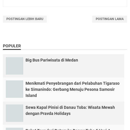
POSTINGAN LEBIH BARU
POSTINGAN LAMA
POPULER
Big Bus Pariwisata di Medan
Menikmati Penyebrangan dari Pelabuhan Tigaraso
ke Simanindo: Gerbang Menuju Pesona Samosir
Island
Sewa Kapal Pinisi di Danau Toba: Wisata Mewah
dengan Pravda Holidays