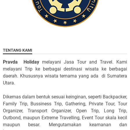
TENTANG KAMI
Pravda Holiday
melayani Jasa Tour and Travel. Kami
melayani Trip ke berbagai destinasi wisata ke berbagai
daerah. Khususnya wisata ternama yang ada di Sumatera
Utara.
Dikemas dalam bentuk sesuai keinginan, seperti Backpacker,
Family Trip, Bussiness Trip, Gathering, Private Tour, Tour
Organizer, Transport Organizer, Open Trip, Long Trip,
Outbond, maupun Extreme Travelling, Event Tour skala kecil
maupun besar. Mengutamakan keamanan dan