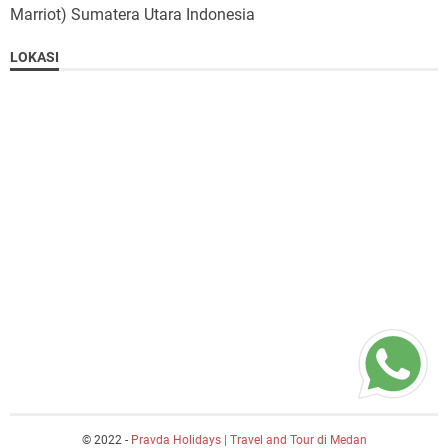
Marriot) Sumatera Utara Indonesia
LOKASI
© 2022 -
Pravda Holidays | Travel and Tour di Medan