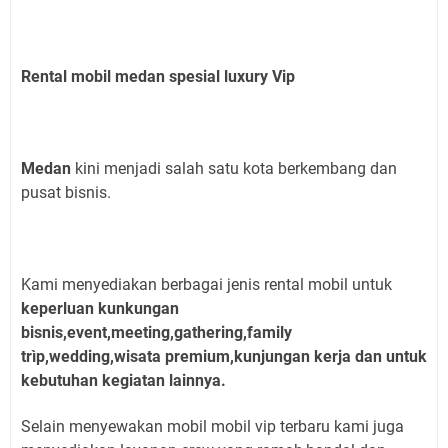
Rental mobil medan spesial luxury Vip
Medan
kini menjadi salah satu kota berkembang dan
pusat bisnis.
Kami menyediakan berbagai jenis rental mobil untuk
keperluan kunkungan
bisnis,event,meeting,gathering,family
trìp,wedding,wisata premium,kunjungan kerja dan untuk
kebutuhan kegiatan lainnya.
Selain menyewakan mobil mobil vip terbaru kami juga