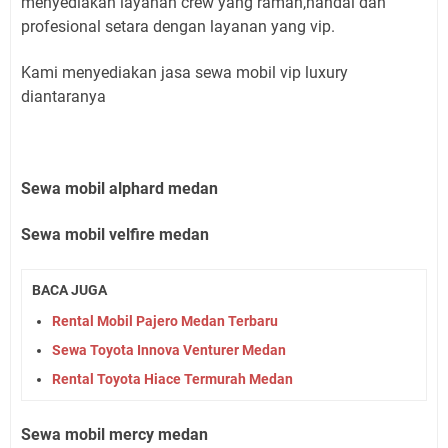
menyediakan layanan crew yang ramah,handal dan
profesional setara dengan layanan yang vip.
Kami menyediakan jasa sewa mobil vip luxury
diantaranya
Sewa mobil alphard medan
Sewa mobil velfire medan
BACA JUGA
Rental Mobil Pajero Medan Terbaru
Sewa Toyota Innova Venturer Medan
Rental Toyota Hiace Termurah Medan
Sewa mobil mercy medan