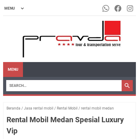
MENU
Beranda
/
Jasa rental mobil
/
Rental Mobil
/
rental mobil medan
Rental Mobil Medan Spesial Luxury
Vip