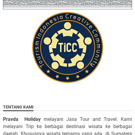
TENTANG KAMI
Pravda Holiday
melayani Jasa Tour and Travel. Kami
melayani Trip ke berbagai destinasi wisata ke berbagai
daerah. Khususnya wisata ternama yang ada di Sumatera