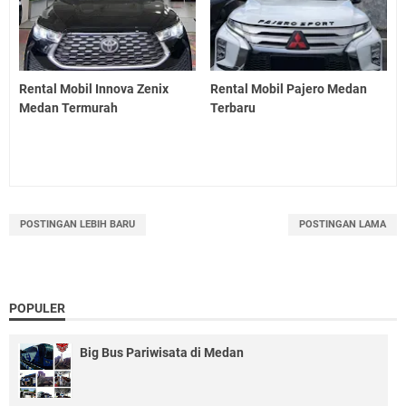
Rental Mobil Innova Zenix
Rental Mobil Pajero Medan
Medan Termurah
Terbaru
POSTINGAN LEBIH BARU
POSTINGAN LAMA
POPULER
Big Bus Pariwisata di Medan