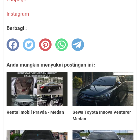
Instagram
Berbagi :
Anda mungkin menyukai postingan ini :
Rental mobil Pravda - Medan
Sewa Toyota Innova Venturer
Medan