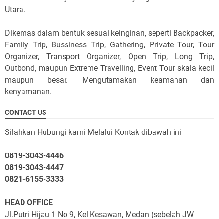
Utara.
Dikemas dalam bentuk sesuai keinginan, seperti Backpacker,
Family Trip, Bussiness Trip, Gathering, Private Tour, Tour
Organizer, Transport Organizer, Open Trip, Long Trip,
Outbond, maupun Extreme Travelling, Event Tour skala kecil
maupun besar. Mengutamakan keamanan dan
kenyamanan.
CONTACT US
Silahkan Hubungi kami Melalui Kontak dibawah ini
0819-3043-4446
0819-3043-4447
0821-6155-3333
HEAD OFFICE
Jl.Putri Hijau 1 No 9, Kel Kesawan, Medan (sebelah JW