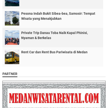
Pesona Indah Bukit Sibea-bea, Samosir: Tempat
Wisata yang Menakjubkan
Private Trip Danau Toba Naik Kapal Phinisi,
Nyaman & Berkelas
Rent Car dan Rent Bus Pariwisata di Medan
PARTNER