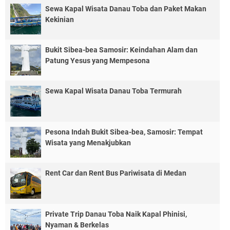
Sewa Kapal Wisata Danau Toba dan Paket Makan
Kekinian
Bukit Sibea-bea Samosir: Keindahan Alam dan
Patung Yesus yang Mempesona
Sewa Kapal Wisata Danau Toba Termurah
Pesona Indah Bukit Sibea-bea, Samosir: Tempat
Wisata yang Menakjubkan
Rent Car dan Rent Bus Pariwisata di Medan
Private Trip Danau Toba Naik Kapal Phinisi,
Nyaman & Berkelas