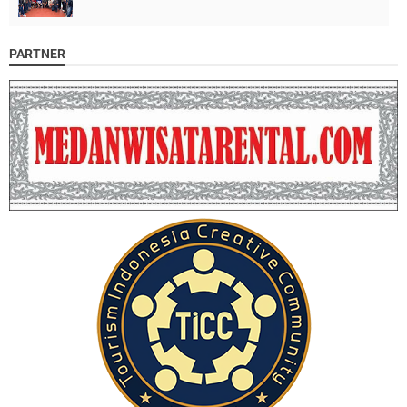
PARTNER