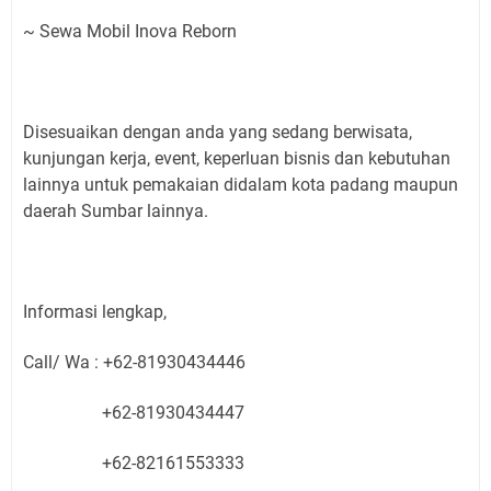
~ Sewa Mobil Inova Reborn
Disesuaikan dengan anda yang sedang berwisata,
kunjungan kerja, event, keperluan bisnis dan kebutuhan
lainnya untuk pemakaian didalam kota padang maupun
daerah Sumbar lainnya.
Informasi lengkap,
Call/ Wa : +62-81930434446
+62-81930434447
+62-82161553333