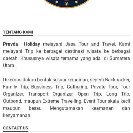
TENTANG KAMI
Pravda Holiday
melayani Jasa Tour and Travel. Kami
melayani Trip ke berbagai destinasi wisata ke berbagai
daerah. Khususnya wisata ternama yang ada di Sumatera
Utara.
Dikemas dalam bentuk sesuai keinginan, seperti Backpacker,
Family Trip, Bussiness Trip, Gathering, Private Tour, Tour
Organizer, Transport Organizer, Open Trip, Long Trip,
Outbond, maupun Extreme Travelling, Event Tour skala kecil
maupun besar. Mengutamakan keamanan dan
kenyamanan.
CONTACT US