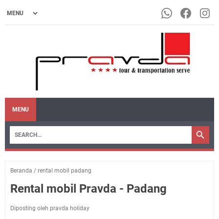
MENU
Beranda
/
rental mobil padang
Rental mobil Pravda - Padang
Diposting oleh pravda holiday