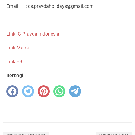
Email : cs.pravdaholidays@gmail.com
Link IG Pravda.Indonesia
Link Maps
Link FB
Berbagi :