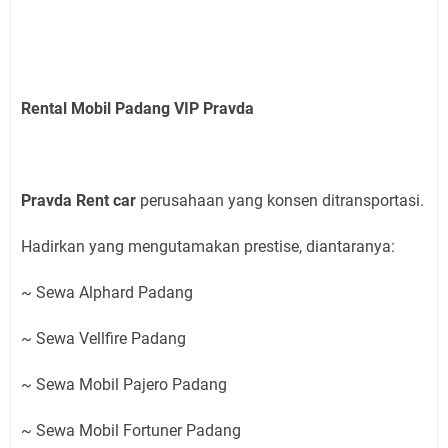
Rental Mobil Padang VIP Pravda
Pravda Rent car
perusahaan yang konsen ditransportasi.
Hadirkan yang mengutamakan prestise, diantaranya:
~ Sewa Alphard Padang
~ Sewa Vellfire Padang
~ Sewa Mobil Pajero Padang
~ Sewa Mobil Fortuner Padang