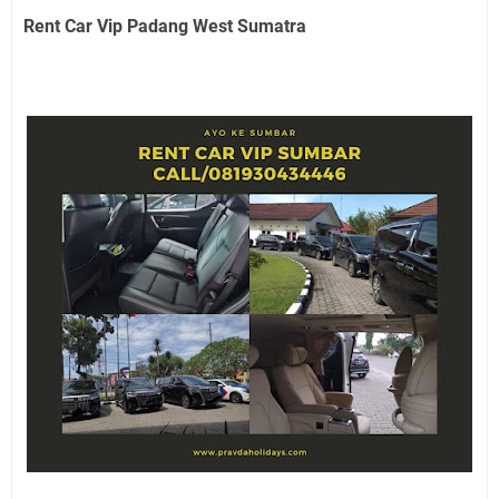
Rent Car Vip Padang West Sumatra