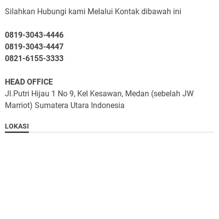
Silahkan Hubungi kami Melalui Kontak dibawah ini
0819-3043-4446
0819-3043-4447
0821-6155-3333
HEAD OFFICE
Jl.Putri Hijau 1 No 9, Kel Kesawan, Medan (sebelah JW
Marriot) Sumatera Utara Indonesia
LOKASI