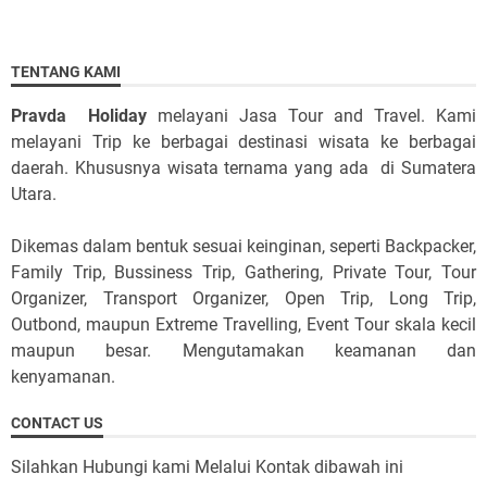
TENTANG KAMI
Pravda Holiday
melayani Jasa Tour and Travel. Kami
melayani Trip ke berbagai destinasi wisata ke berbagai
daerah. Khususnya wisata ternama yang ada di Sumatera
Utara.
Dikemas dalam bentuk sesuai keinginan, seperti Backpacker,
Family Trip, Bussiness Trip, Gathering, Private Tour, Tour
Organizer, Transport Organizer, Open Trip, Long Trip,
Outbond, maupun Extreme Travelling, Event Tour skala kecil
maupun besar. Mengutamakan keamanan dan
kenyamanan.
CONTACT US
Silahkan Hubungi kami Melalui Kontak dibawah ini