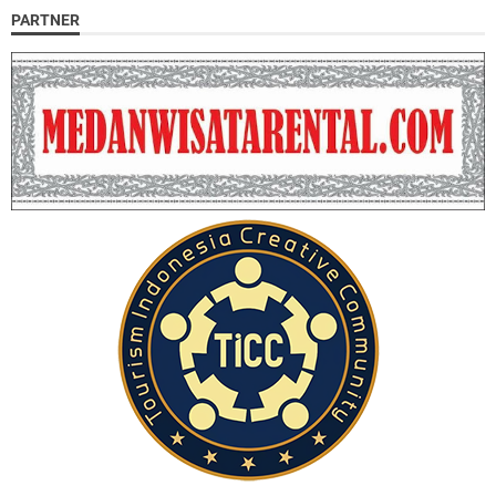
PARTNER