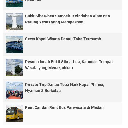
Bukit Sibea-bea Samosir: Keindahan Alam dan
Patung Yesus yang Mempesona
Sewa Kapal Wisata Danau Toba Termurah
Pesona Indah Bukit Sibea-bea, Samosir: Tempat
Wisata yang Menakjubkan
Private Trip Danau Toba Naik Kapal Phinisi,
Nyaman & Berkelas
Rent Car dan Rent Bus Pariwisata di Medan