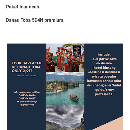
Paket tour aceh -
Danau Toba 5D4N premium.