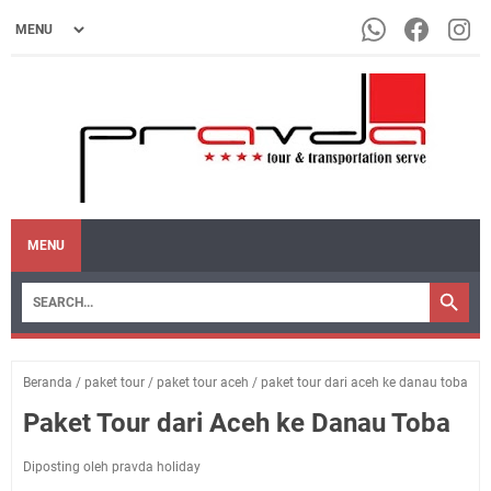
MENU
Beranda
/
paket tour
/
paket tour aceh
/
paket tour dari aceh ke danau toba
Paket Tour dari Aceh ke Danau Toba
Diposting oleh pravda holiday