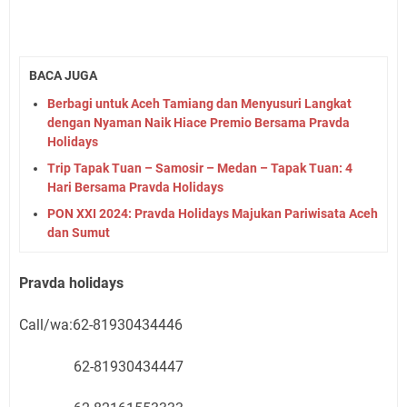
BACA JUGA
Berbagi untuk Aceh Tamiang dan Menyusuri Langkat
dengan Nyaman Naik Hiace Premio Bersama Pravda
Holidays
Trip Tapak Tuan – Samosir – Medan – Tapak Tuan: 4
Hari Bersama Pravda Holidays
PON XXI 2024: Pravda Holidays Majukan Pariwisata Aceh
dan Sumut
Pravda holidays
Call/wa:62-81930434446
62-81930434447