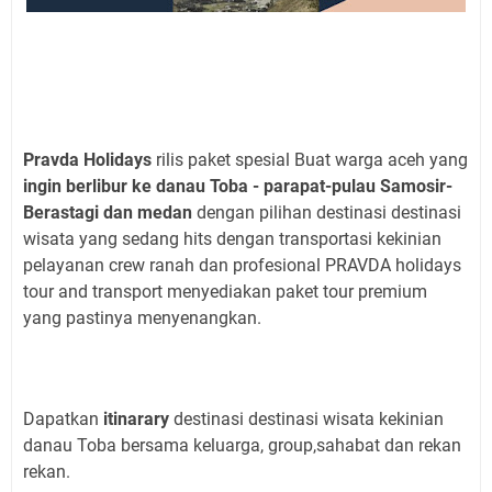
Pravda Holidays
rilis paket spesial Buat warga aceh yang
ingin berlibur ke danau Toba - parapat-pulau Samosir-
Berastagi dan medan
dengan pilihan destinasi destinasi
wisata yang sedang hits dengan transportasi kekinian
pelayanan crew ranah dan profesional PRAVDA holidays
tour and transport menyediakan paket tour premium
yang pastinya menyenangkan.
Dapatkan
itinarary
destinasi destinasi wisata kekinian
danau Toba bersama keluarga, group,sahabat dan rekan
rekan.