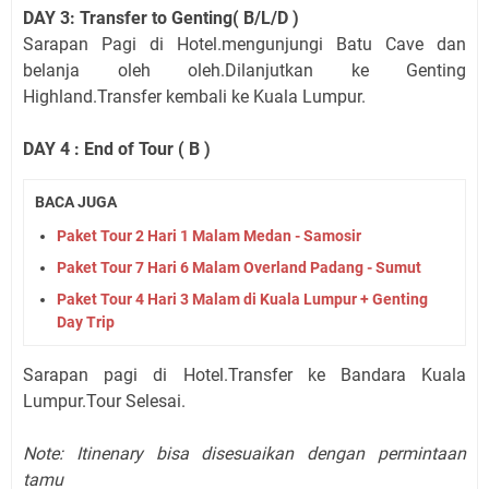
DAY 3: Transfer to Genting( B/L/D )
Sarapan Pagi di Hotel.mengunjungi Batu Cave dan
belanja oleh oleh.Dilanjutkan ke Genting
Highland.Transfer kembali ke Kuala Lumpur.
DAY 4 : End of Tour ( B )
BACA JUGA
Paket Tour 2 Hari 1 Malam Medan - Samosir
Paket Tour 7 Hari 6 Malam Overland Padang - Sumut
Paket Tour 4 Hari 3 Malam di Kuala Lumpur + Genting
Day Trip
Sarapan pagi di Hotel.Transfer ke Bandara Kuala
Lumpur.Tour Selesai.
Note: Itinenary bisa disesuaikan dengan permintaan
tamu