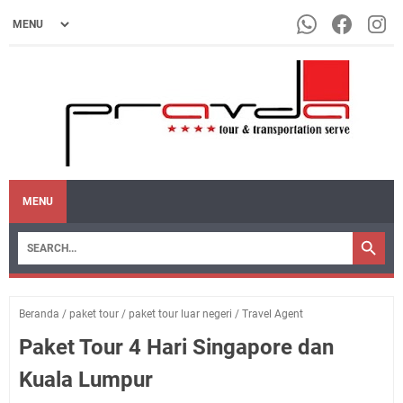
MENU
Beranda
/
paket tour
/
paket tour luar negeri
/
Travel Agent
Paket Tour 4 Hari Singapore dan
Kuala Lumpur