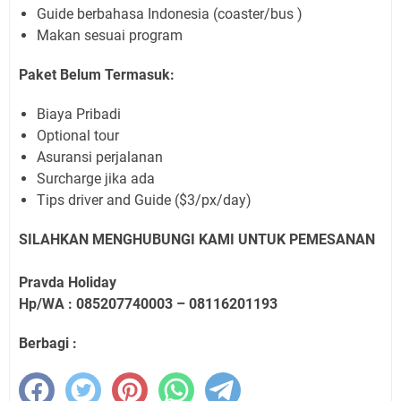
Guide berbahasa Indonesia (coaster/bus )
Makan sesuai program
Paket Belum Termasuk:
Biaya Pribadi
Optional tour
Asuransi perjalanan
Surcharge jika ada
Tips driver and Guide ($3/px/day)
SILAHKAN MENGHUBUNGI KAMI UNTUK PEMESANAN
Pravda Holiday
Hp/WA : 085207740003 – 08116201193
Berbagi :