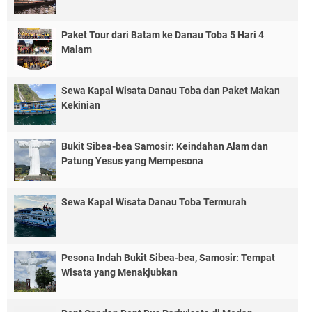
Paket Tour dari Batam ke Danau Toba 5 Hari 4
Malam
Sewa Kapal Wisata Danau Toba dan Paket Makan
Kekinian
Bukit Sibea-bea Samosir: Keindahan Alam dan
Patung Yesus yang Mempesona
Sewa Kapal Wisata Danau Toba Termurah
Pesona Indah Bukit Sibea-bea, Samosir: Tempat
Wisata yang Menakjubkan