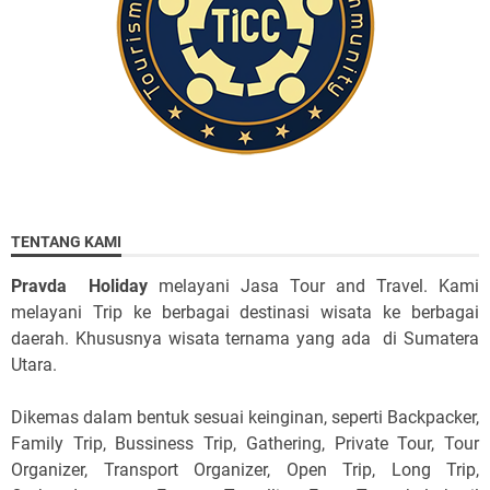
TENTANG KAMI
Pravda Holiday
melayani Jasa Tour and Travel. Kami
melayani Trip ke berbagai destinasi wisata ke berbagai
daerah. Khususnya wisata ternama yang ada di Sumatera
Utara.
Dikemas dalam bentuk sesuai keinginan, seperti Backpacker,
Family Trip, Bussiness Trip, Gathering, Private Tour, Tour
Organizer, Transport Organizer, Open Trip, Long Trip,