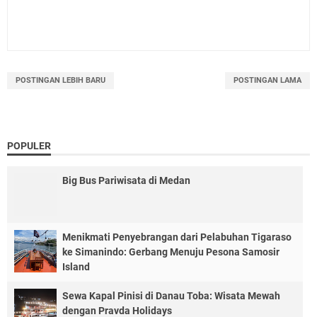
POSTINGAN LEBIH BARU
POSTINGAN LAMA
POPULER
Big Bus Pariwisata di Medan
Menikmati Penyebrangan dari Pelabuhan Tigaraso
ke Simanindo: Gerbang Menuju Pesona Samosir
Island
Sewa Kapal Pinisi di Danau Toba: Wisata Mewah
dengan Pravda Holidays