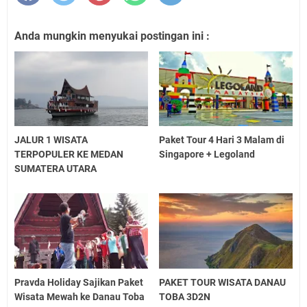
Anda mungkin menyukai postingan ini :
JALUR 1 WISATA
Paket Tour 4 Hari 3 Malam di
TERPOPULER KE MEDAN
Singapore + Legoland
SUMATERA UTARA
Pravda Holiday Sajikan Paket
PAKET TOUR WISATA DANAU
Wisata Mewah ke Danau Toba
TOBA 3D2N