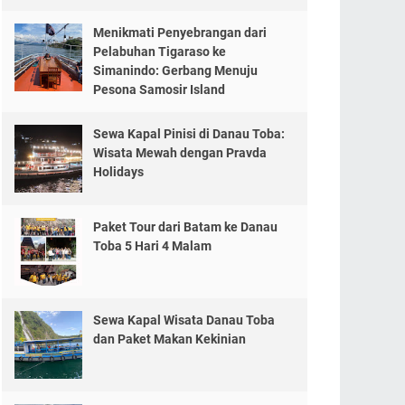
Menikmati Penyebrangan dari
Pelabuhan Tigaraso ke
Simanindo: Gerbang Menuju
Pesona Samosir Island
Sewa Kapal Pinisi di Danau Toba:
Wisata Mewah dengan Pravda
Holidays
Paket Tour dari Batam ke Danau
Toba 5 Hari 4 Malam
Sewa Kapal Wisata Danau Toba
dan Paket Makan Kekinian