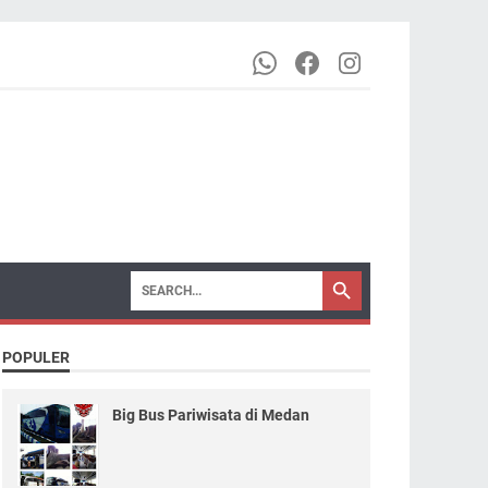
POPULER
Big Bus Pariwisata di Medan