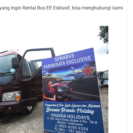
yang Ingin Rental Bus Elf Esklusif, bisa menghubungi kami