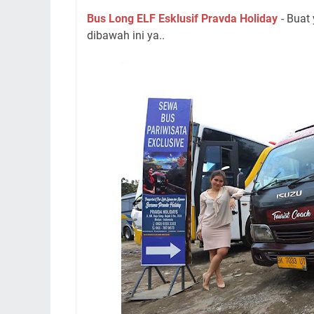
Bus Long ELF Esklusif Pravda Holiday
- Buat 
dibawah ini ya..