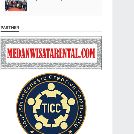
PARTNER