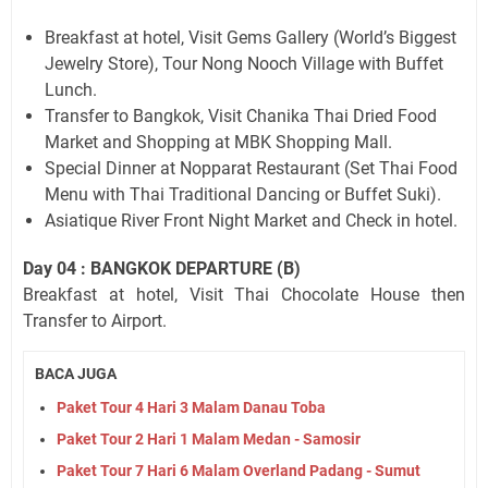
Breakfast at hotel, Visit Gems Gallery (World’s Biggest
Jewelry Store), Tour Nong Nooch Village with Buffet
Lunch.
Transfer to Bangkok, Visit Chanika Thai Dried Food
Market and Shopping at MBK Shopping Mall.
Special Dinner at Nopparat Restaurant (Set Thai Food
Menu with Thai Traditional Dancing or Buffet Suki).
Asiatique River Front Night Market and Check in hotel.
Day 04 : BANGKOK DEPARTURE (B)
Breakfast at hotel, Visit Thai Chocolate House then
Transfer to Airport.
BACA JUGA
Paket Tour 4 Hari 3 Malam Danau Toba
Paket Tour 2 Hari 1 Malam Medan - Samosir
Paket Tour 7 Hari 6 Malam Overland Padang - Sumut