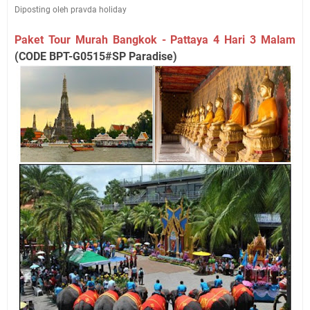
Diposting oleh pravda holiday
Paket Tour Murah Bangkok - Pattaya 4 Hari 3 Malam
(CODE BPT-G0515#SP Paradise)