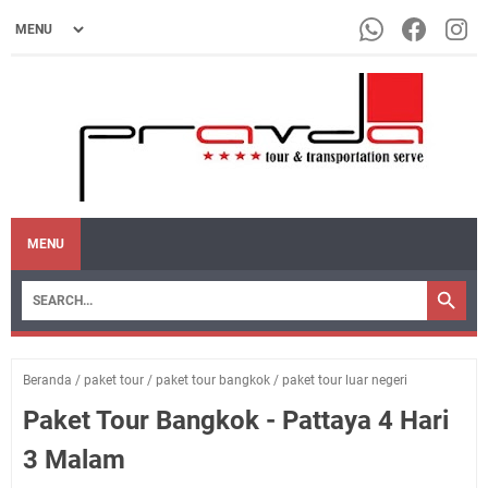
MENU
Beranda
/
paket tour
/
paket tour bangkok
/
paket tour luar negeri
Paket Tour Bangkok - Pattaya 4 Hari
3 Malam