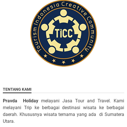
TENTANG KAMI
Pravda Holiday
melayani Jasa Tour and Travel. Kami
melayani Trip ke berbagai destinasi wisata ke berbagai
daerah. Khususnya wisata ternama yang ada di Sumatera
Utara.