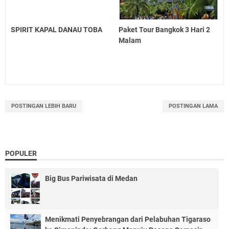
SPIRIT KAPAL DANAU TOBA
Paket Tour Bangkok 3 Hari 2
Malam
POSTINGAN LEBIH BARU
POSTINGAN LAMA
POPULER
Big Bus Pariwisata di Medan
Menikmati Penyebrangan dari Pelabuhan Tigaraso