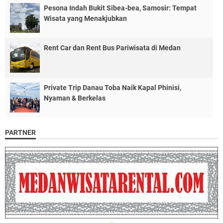
Pesona Indah Bukit Sibea-bea, Samosir: Tempat
Wisata yang Menakjubkan
Rent Car dan Rent Bus Pariwisata di Medan
Private Trip Danau Toba Naik Kapal Phinisi,
Nyaman & Berkelas
PARTNER