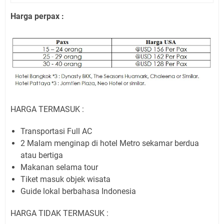
Harga perpax :
HARGA TERMASUK :
Transportasi Full AC
2 Malam menginap di hotel Metro sekamar berdua
atau bertiga
Makanan selama tour
Tiket masuk objek wisata
Guide lokal berbahasa Indonesia
HARGA TIDAK TERMASUK :