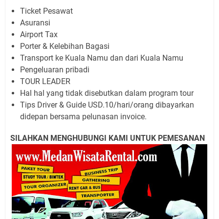
Ticket Pesawat
Asuransi
Airport Tax
Porter & Kelebihan Bagasi
Transport ke Kuala Namu dan dari Kuala Namu
Pengeluaran pribadi
TOUR LEADER
Hal hal yang tidak disebutkan dalam program tour
Tips Driver & Guide USD.10/hari/orang dibayarkan
didepan bersama pelunasan invoice.
SILAHKAN MENGHUBUNGI KAMI UNTUK PEMESANAN